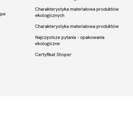
Charakterystyka materiałowa produktów
ope
ekologicznych
Charakterystyka materiałowa produktów
Najczęstsze pytania - opakowania
ekologiczne
Certyfikat Shoper