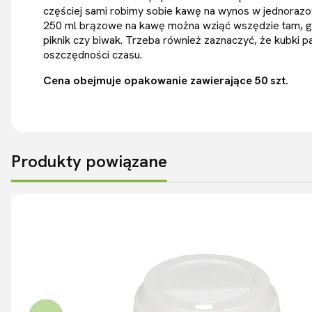
częściej sami robimy sobie kawę na wynos w jednorazo
250 ml brązowe na kawę można wziąć wszędzie tam, gd
piknik czy biwak. Trzeba również zaznaczyć, że kubki 
oszczędności czasu.
Cena obejmuje opakowanie zawierające 50 szt.
Produkty powiązane