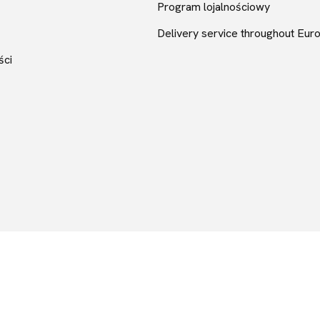
Program lojalnościowy
Delivery service throughout Eur
ści