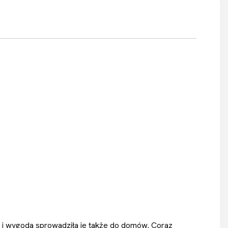
ć i wygoda sprowadziła je także do domów. Coraz