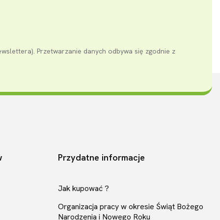
ewslettera). Przetwarzanie danych odbywa się zgodnie z
w
Przydatne informacje
Jak kupować ?
Organizacja pracy w okresie Świąt Bożego
Narodzenia i Nowego Roku