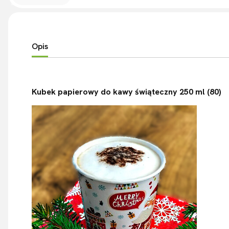
Opis
Kubek papierowy do kawy świąteczny 250 ml (80)