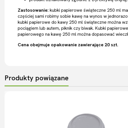
Zastosowanie:
kubki papierowe świąteczne 250 ml ma 
częściej sami robimy sobie kawę na wynos w jednorazo
kubki papierowe do kawy 250 ml świąteczne można wzi
pociągiem lub autem, piknik czy biwak. Kubki papierow
papierowego na kawę 250 ml można dopasować wiecz
Cena obejmuje opakowanie zawierające 20 szt.
Produkty powiązane