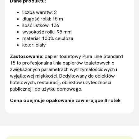
Dane produktu:
liczba warstw: 2
długość rolki: 15 m
ilość listków: 136
wysokość rolki: 95 mm
materiał: 100% celuloza
kolor: biały
Zastosowanie:
papier toaletowy Pura Line Standard
15 to profesjonalna linia papierów toaletowych o
zwiększonych parametrach wytrzymałościowych i
wyjątkowej miękkości. Dedykowany do obiektów
hotelowych, restauracji, obiektów użyteczności
publicznej i do użytku domowego.
Cena obejmuje opakowanie zawierające 8 rolek