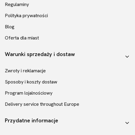
Regulaminy
Polityka prywatności
Blog
Oferta dla miast
Warunki sprzedaży i dostaw
Zwroty i reklamacje
Sposoby i koszty dostaw
Program lojalnościowy
Delivery service throughout Europe
Przydatne informacje