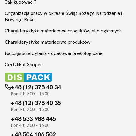
Jak kupować ?
Organizacja pracy w okresie Świąt Bożego Narodzenia i
Nowego Roku
Charakterystyka materiałowa produktów ekologicznych
Charakterystyka materiałowa produktów
Najczęstsze pytania - opakowania ekologiczne
Certyfikat Shoper
+48 (12) 378 40 34
Pon-Pt: 7:00 - 15:00
+48 (12) 378 40 35
Pon-Pt: 7:00 - 15:00
+48 533 988 445
Pon-Pt: 7:00 - 15:00
+48 504 106 502