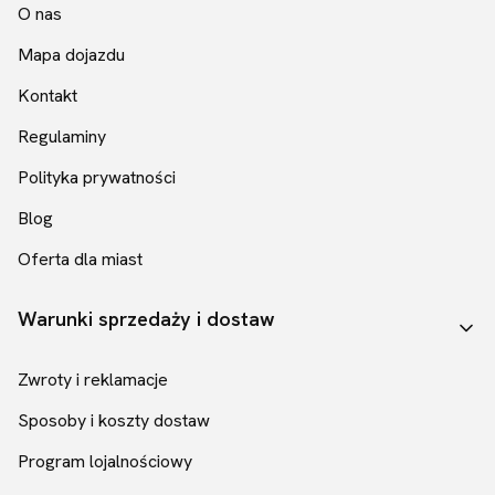
O nas
Mapa dojazdu
Kontakt
Regulaminy
Polityka prywatności
Blog
Oferta dla miast
Warunki sprzedaży i dostaw
Zwroty i reklamacje
Sposoby i koszty dostaw
Program lojalnościowy