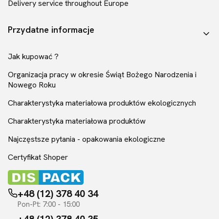
Delivery service throughout Europe
Przydatne informacje
Jak kupować ?
Organizacja pracy w okresie Świąt Bożego Narodzenia i
Nowego Roku
Charakterystyka materiałowa produktów ekologicznych
Charakterystyka materiałowa produktów
Najczęstsze pytania - opakowania ekologiczne
Certyfikat Shoper
+48 (12) 378 40 34
Pon-Pt: 7:00 - 15:00