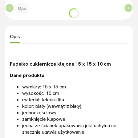
Opis
Opis
Pudełko cukiernicze klejone 15 x 15 x 10 cm
Dane produktu:
wymiary: 15 x 15 cm
wysokość: 10 cm
materiał: tektura lita
kolor: biały (wewnątrz biały)
jednoczęściowy
zamknięcie klapowe
jedna ze ścianek opakowania jest uchylna co
znacznie ułatwia użytkowanie