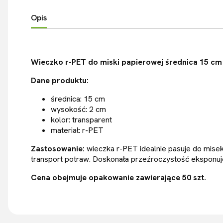
Opis
Wieczko r-PET do miski papierowej średnica 15 cm
Dane produktu:
średnica: 15 cm
wysokość: 2 cm
kolor: transparent
materiał: r-PET
Zastosowanie:
wieczka r-PET idealnie pasuje do mise
transport potraw. Doskonała przeźroczystość eksponuj
Cena obejmuje opakowanie zawierające 50 szt.