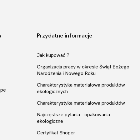
w
Przydatne informacje
Jak kupować ?
Organizacja pracy w okresie Świąt Bożego
Narodzenia i Nowego Roku
Charakterystyka materiałowa produktów
ope
ekologicznych
Charakterystyka materiałowa produktów
Najczęstsze pytania - opakowania
ekologiczne
Certyfikat Shoper