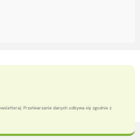
ewslettera). Przetwarzanie danych odbywa się zgodnie z