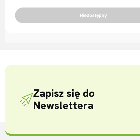
Niedostępny
Zapisz się do
Newslettera