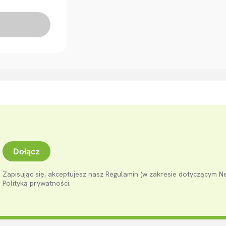
Dołącz
Zapisując się, akceptujesz nasz Regulamin (w zakresie dotyczącym N
Polityką prywatności.