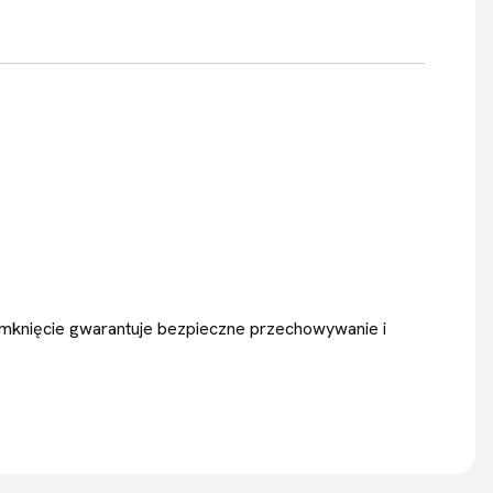
amknięcie gwarantuje bezpieczne przechowywanie i