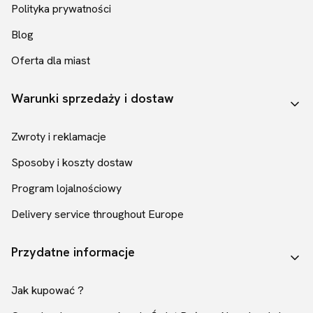
Polityka prywatności
Blog
Oferta dla miast
Warunki sprzedaży i dostaw
Zwroty i reklamacje
Sposoby i koszty dostaw
Program lojalnościowy
Delivery service throughout Europe
Przydatne informacje
Jak kupować ?