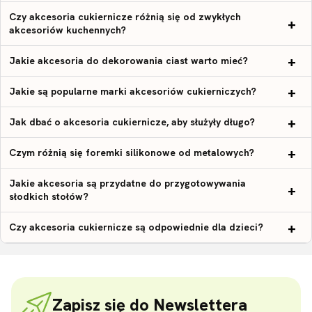
Czy akcesoria cukiernicze różnią się od zwykłych
akcesoriów kuchennych?
Jakie akcesoria do dekorowania ciast warto mieć?
Jakie są popularne marki akcesoriów cukierniczych?
Jak dbać o akcesoria cukiernicze, aby służyły długo?
Czym różnią się foremki silikonowe od metalowych?
Jakie akcesoria są przydatne do przygotowywania
słodkich stołów?
Czy akcesoria cukiernicze są odpowiednie dla dzieci?
Zapisz się do Newslettera