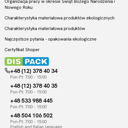
Organizacja pracy w okresie Świąt Bożego Narodzenia i
Nowego Roku
Charakterystyka materiałowa produktów ekologicznych
Charakterystyka materiałowa produktów
Najczęstsze pytania - opakowania ekologiczne
Certyfikat Shoper
+48 (12) 378 40 34
Pon-Pt: 7:00 - 15:00
+48 (12) 378 40 35
Pon-Pt: 7:00 - 15:00
+48 533 988 445
Pon-Pt: 7:00 - 15:00
+48 504 106 502
Pon-Pt: 7:00 - 15:00
English and Italian language