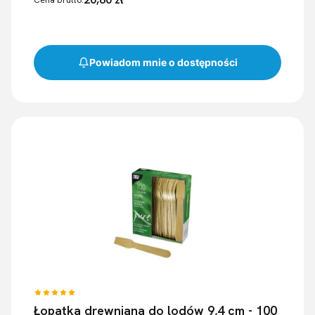
Powiadom mnie o dostępności
Łopatka drewniana do lodów 9,4 cm - 100