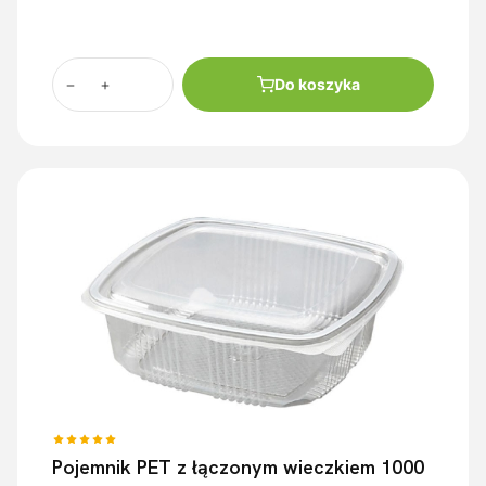
Do koszyka
Pojemnik PET z łączonym wieczkiem 1000