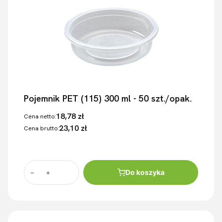
Pojemnik PET (115) 300 ml - 50 szt./opak.
18,78 zł
Cena netto:
23,10 zł
Cena brutto:
Do koszyka