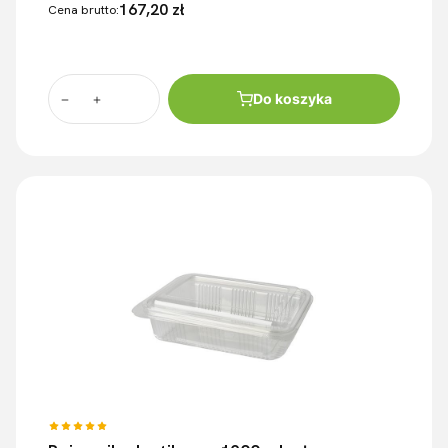
167,20 zł
Cena brutto:
Do koszyka