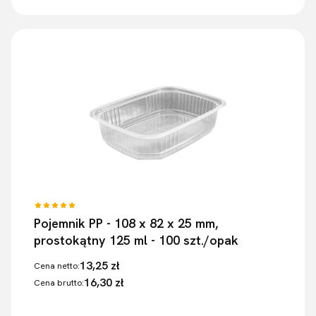
Pojemnik PP - 108 x 82 x 25 mm,
prostokątny 125 ml - 100 szt./opak
13,25 zł
Cena netto:
16,30 zł
Cena brutto: