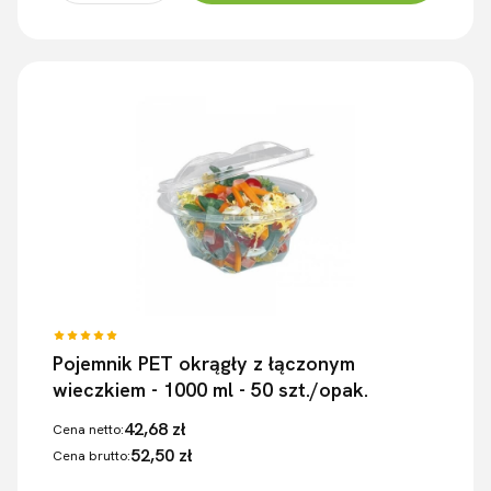
Pojemnik PET okrągły z łączonym
wieczkiem - 1000 ml - 50 szt./opak.
42,68 zł
Cena netto:
52,50 zł
Cena brutto: