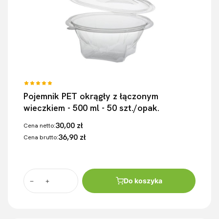
Pojemnik PET okrągły z łączonym
wieczkiem - 500 ml - 50 szt./opak.
30,00 zł
Cena netto:
36,90 zł
Cena brutto:
Do koszyka