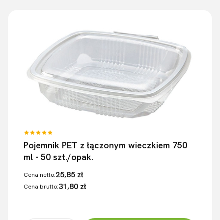
Pojemnik PET z łączonym wieczkiem 750
ml - 50 szt./opak.
25,85 zł
Cena netto:
31,80 zł
Cena brutto: