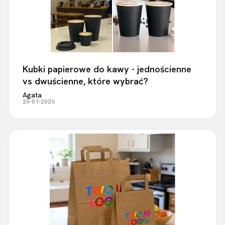
Kubki papierowe do kawy - jednościenne
vs dwuścienne, które wybrać?
Agata
20-01-2026