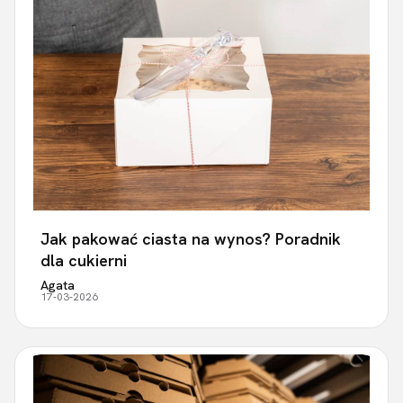
Jak pakować ciasta na wynos? Poradnik
dla cukierni
Agata
17-03-2026