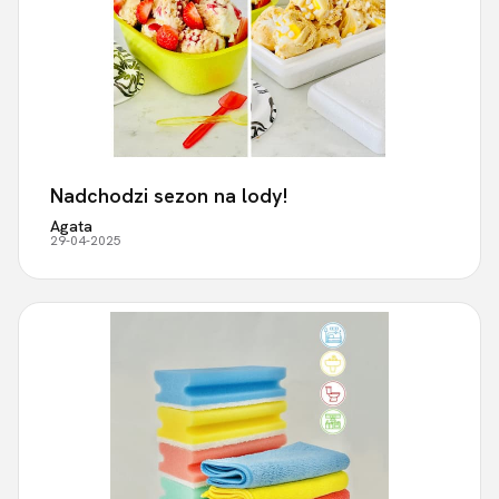
Nadchodzi sezon na lody!
Agata
29-04-2025