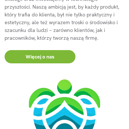
przyszłości. Naszą ambicją jest, by każdy produkt,
który trafia do klienta, był nie tylko praktyczny i
estetyczny, ale też wyrazem troski o środowisko i
szacunku dla ludzi – zarówno klientów, jak i
pracowników, którzy tworzą naszą firmę.
Więcej o nas