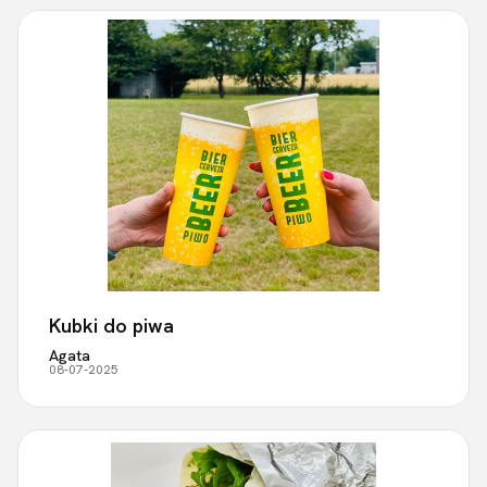
Kubki do piwa
Agata
08-07-2025