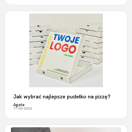
Jak wybrać najlepsze pudełko na pizzę?
Agata
17-05-2026