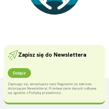
Zapisz się do Newslettera
Dołącz
Zapisując się, akceptujesz nasz Regulamin (w zakresie
dotyczącym Newslettera). Przetwarzanie danych odbywa
się zgodnie z Polityką prywatności.