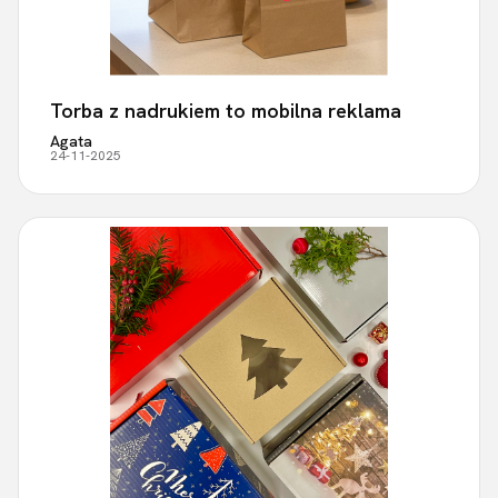
Torba z nadrukiem to mobilna reklama
Agata
24-11-2025