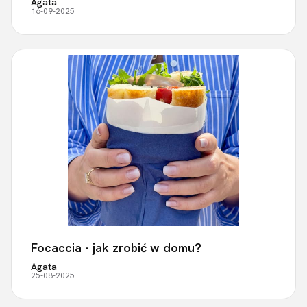
Agata
16-09-2025
Focaccia - jak zrobić w domu?
Agata
25-08-2025