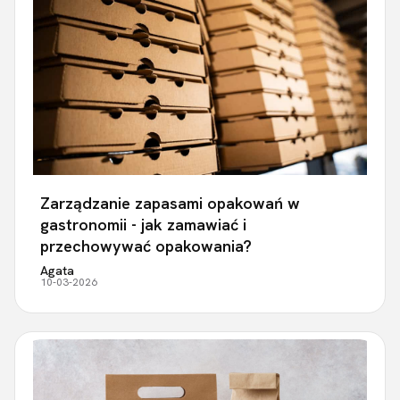
Zarządzanie zapasami opakowań w
gastronomii - jak zamawiać i
przechowywać opakowania?
Agata
10-03-2026