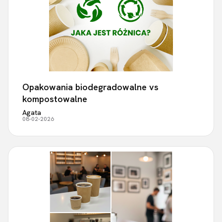
Opakowania biodegradowalne vs
kompostowalne
Agata
08-02-2026