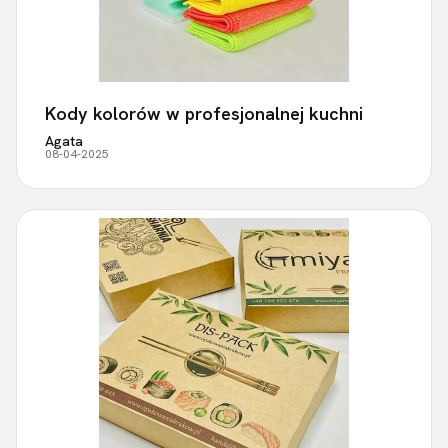
Kody kolorów w profesjonalnej kuchni
Agata
08-04-2025