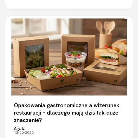
Opakowania gastronomiczne a wizerunek
restauracji – dlaczego mają dziś tak duże
znaczenie?
Agata
12-06-2026