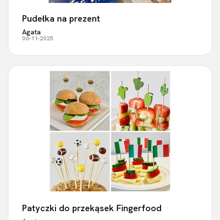
Pudełka na prezent
Agata
06-11-2025
Patyczki do przekąsek Fingerfood