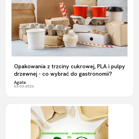
Opakowania z trzciny cukrowej, PLA i pulpy
drzewnej - co wybrać do gastronomii?
Agata
03-03-2026