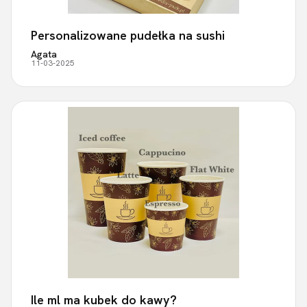
Personalizowane pudełka na sushi
Agata
11-03-2025
Ile ml ma kubek do kawy?