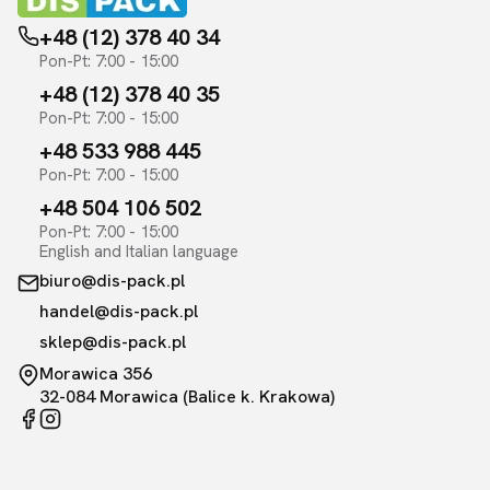
+48 (12) 378 40 34
Pon-Pt: 7:00 - 15:00
+48 (12) 378 40 35
Pon-Pt: 7:00 - 15:00
+48 533 988 445
Pon-Pt: 7:00 - 15:00
+48 504 106 502
Pon-Pt: 7:00 - 15:00
English and Italian language
biuro@dis-pack.pl
handel@dis-pack.pl
sklep@dis-pack.pl
Morawica 356
32-084 Morawica (Balice k. Krakowa)