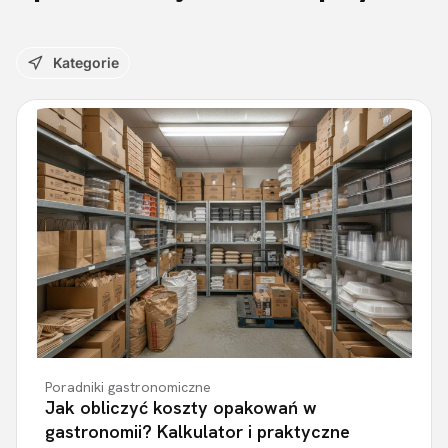
Kategorie
Poradniki gastronomiczne
Jak obliczyć koszty opakowań w
gastronomii? Kalkulator i praktyczne