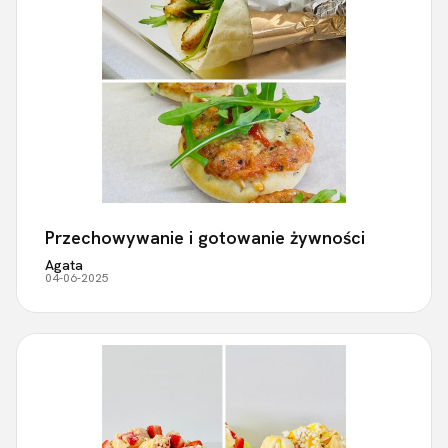
Przechowywanie i gotowanie żywności
Agata
04-06-2025