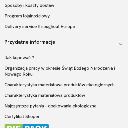
Sposoby i koszty dostaw
Program lojalnościowy
Delivery service throughout Europe
Przydatne informacje
Jak kupować ?
Organizacja pracy w okresie Świąt Bożego Narodzenia i
Nowego Roku
Charakterystyka materiałowa produktów ekologicznych
Charakterystyka materiałowa produktów
Najczęstsze pytania - opakowania ekologiczne
Certyfikat Shoper