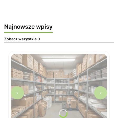
Najnowsze wpisy
Zobacz wszystkie