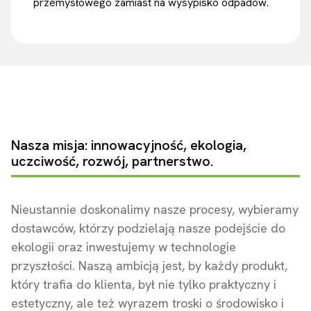
przemysłowego zamiast na wysypisko odpadów.
Nasza misja: innowacyjność, ekologia,
uczciwość, rozwój, partnerstwo.
Nieustannie doskonalimy nasze procesy, wybieramy
dostawców, którzy podzielają nasze podejście do
ekologii oraz inwestujemy w technologie
przyszłości. Naszą ambicją jest, by każdy produkt,
który trafia do klienta, był nie tylko praktyczny i
estetyczny, ale też wyrazem troski o środowisko i