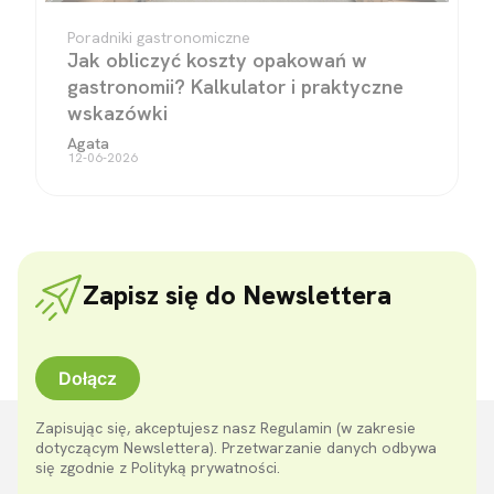
Poradniki gastronomiczne
Jak obliczyć koszty opakowań w
gastronomii? Kalkulator i praktyczne
wskazówki
Agata
12-06-2026
Zapisz się do Newslettera
Dołącz
Zapisując się, akceptujesz nasz Regulamin (w zakresie
dotyczącym Newslettera). Przetwarzanie danych odbywa
się zgodnie z Polityką prywatności.