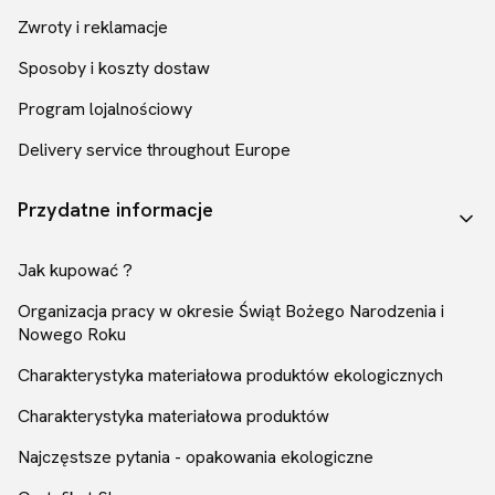
Zwroty i reklamacje
Sposoby i koszty dostaw
Program lojalnościowy
Delivery service throughout Europe
Przydatne informacje
Jak kupować ?
Organizacja pracy w okresie Świąt Bożego Narodzenia i
Nowego Roku
Charakterystyka materiałowa produktów ekologicznych
Charakterystyka materiałowa produktów
Najczęstsze pytania - opakowania ekologiczne