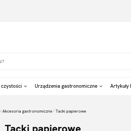
 czystości
Urządzenia gastronomiczne
Artykuły 
Akcesoria gastronomiczne
Tacki papierowe
Tacki papierowe