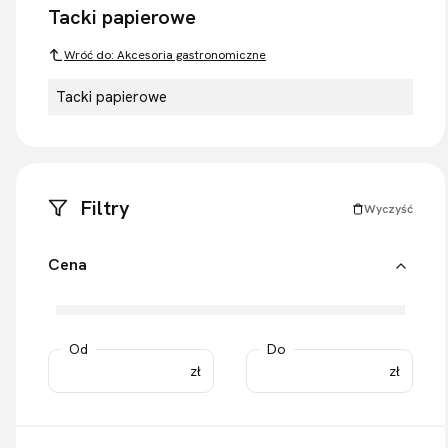
Tacki papierowe
Wróć do: Akcesoria gastronomiczne
Tacki papierowe
Filtry
Wyczyść
Cena
Od
Do
zł
zł