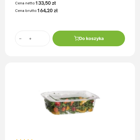
133,50 zł
Cena netto:
164,20 zł
Cena brutto:
Do koszyka