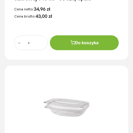
34,96 zł
Cena netto:
43,00 zł
Cena brutto:
Do koszyka