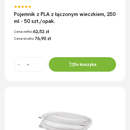
Pojemnik z PLA z łączonym wieczkiem, 250
ml - 50 szt./opak.
62,52 zł
Cena netto:
76,90 zł
Cena brutto:
Do koszyka