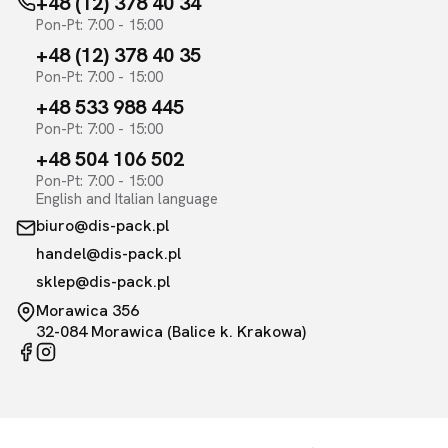
+48 (12) 378 40 34
Pon-Pt: 7:00 - 15:00
+48 (12) 378 40 35
Pon-Pt: 7:00 - 15:00
+48 533 988 445
Pon-Pt: 7:00 - 15:00
+48 504 106 502
Pon-Pt: 7:00 - 15:00
English and Italian language
biuro@dis-pack.pl
handel@dis-pack.pl
sklep@dis-pack.pl
Morawica 356
32-084 Morawica (Balice k. Krakowa)