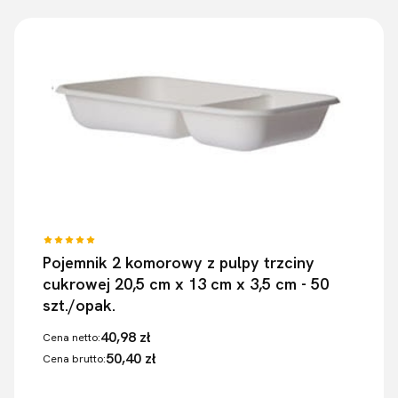
Pojemnik 2 komorowy z pulpy trzciny
cukrowej 20,5 cm x 13 cm x 3,5 cm - 50
szt./opak.
40,98 zł
Cena netto:
50,40 zł
Cena brutto: