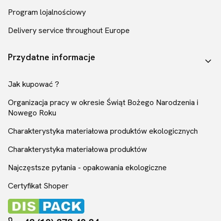
Program lojalnościowy
Delivery service throughout Europe
Przydatne informacje
Jak kupować ?
Organizacja pracy w okresie Świąt Bożego Narodzenia i
Nowego Roku
Charakterystyka materiałowa produktów ekologicznych
Charakterystyka materiałowa produktów
Najczęstsze pytania - opakowania ekologiczne
Certyfikat Shoper