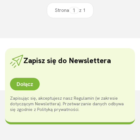
Strona
z 1
Zapisz się do Newslettera
Dołącz
Zapisując się, akceptujesz nasz Regulamin (w zakresie
dotyczącym Newslettera). Przetwarzanie danych odbywa
się zgodnie z Polityką prywatności.