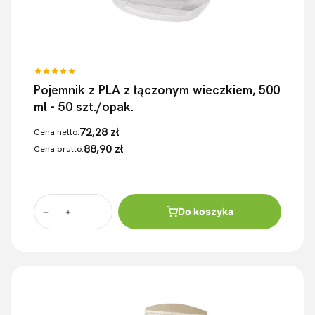
Pojemnik z PLA z łączonym wieczkiem, 500
ml - 50 szt./opak.
72,28 zł
Cena netto:
88,90 zł
Cena brutto:
Do koszyka