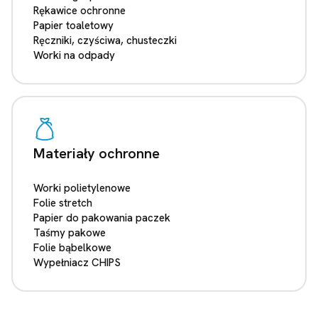
Rękawice ochronne
Papier toaletowy
Ręczniki, czyściwa, chusteczki
Worki na odpady
Materiały ochronne
Worki polietylenowe
Folie stretch
Papier do pakowania paczek
Taśmy pakowe
Folie bąbelkowe
Wypełniacz CHIPS