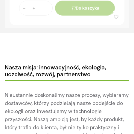
Do koszyka
Nasza misja: innowacyjność, ekologia,
uczciwość, rozwój, partnerstwo.
Nieustannie doskonalimy nasze procesy, wybieramy
dostawców, którzy podzielają nasze podejście do
ekologii oraz inwestujemy w technologie
przyszłości. Naszą ambicją jest, by każdy produkt,
który trafia do klienta, był nie tylko praktyczny i