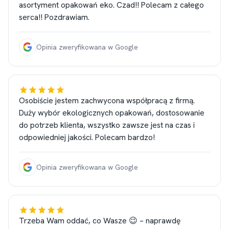
asortyment opakowań eko. Czad!! Polecam z całego
serca!! Pozdrawiam.
Opinia zweryfikowana w Google
Osobiście jestem zachwycona współpracą z firmą.
Duży wybór ekologicznych opakowań, dostosowanie
do potrzeb klienta, wszystko zawsze jest na czas i
odpowiedniej jakości. Polecam bardzo!
Opinia zweryfikowana w Google
Trzeba Wam oddać, co Wasze 😉 – naprawdę