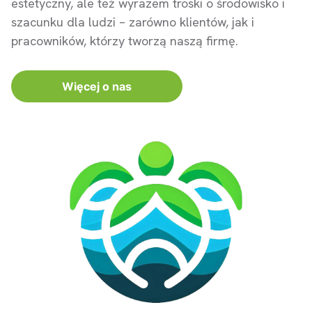
estetyczny, ale też wyrazem troski o środowisko i
szacunku dla ludzi – zarówno klientów, jak i
pracowników, którzy tworzą naszą firmę.
Więcej o nas