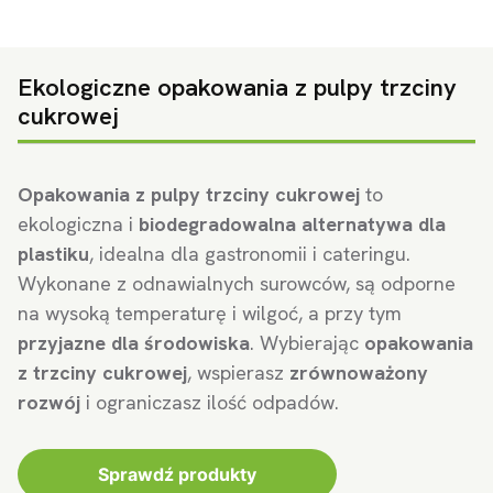
Ekologiczne opakowania z pulpy trzciny
cukrowej
Opakowania z pulpy trzciny cukrowej
to
ekologiczna i
biodegradowalna alternatywa dla
plastiku
, idealna dla gastronomii i cateringu.
Wykonane z odnawialnych surowców, są odporne
na wysoką temperaturę i wilgoć, a przy tym
przyjazne dla środowiska
. Wybierając
opakowania
z trzciny cukrowej
, wspierasz
zrównoważony
rozwój
i ograniczasz ilość odpadów.
Sprawdź produkty