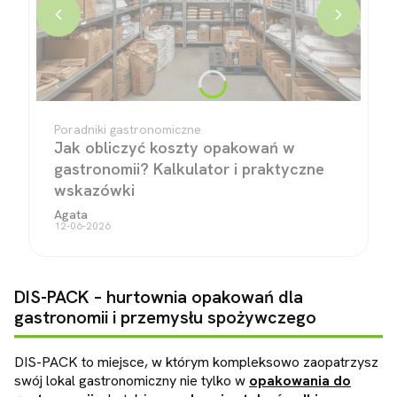
Poradniki gastronomiczne
Jak obliczyć koszty opakowań w
gastronomii? Kalkulator i praktyczne
wskazówki
Agata
12-06-2026
DIS-PACK – hurtownia opakowań dla
gastronomii i przemysłu spożywczego
DIS-PACK to miejsce, w którym kompleksowo zaopatrzysz
swój lokal gastronomiczny nie tylko w
opakowania do