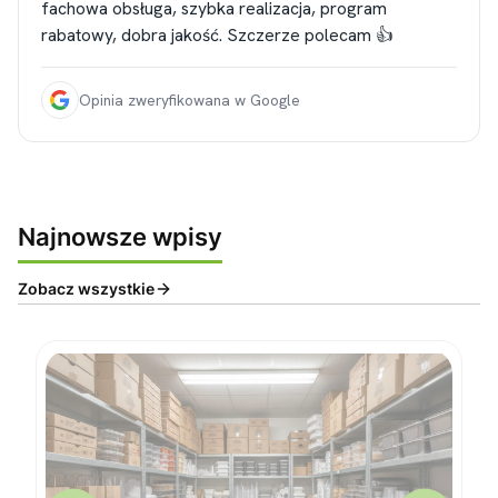
fachowa obsługa, szybka realizacja, program
rabatowy, dobra jakość. Szczerze polecam 👍
Opinia zweryfikowana w Google
Najnowsze wpisy
Zobacz wszystkie