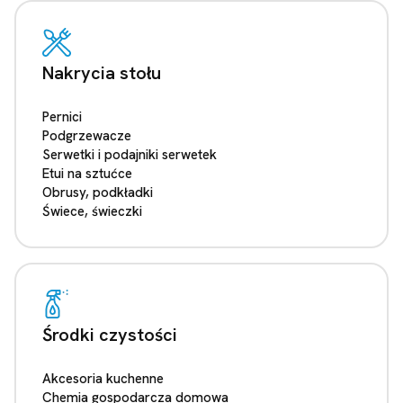
Nakrycia stołu
Pernici
Podgrzewacze
Serwetki i podajniki serwetek
Etui na sztućce
Obrusy, podkładki
Świece, świeczki
Środki czystości
Akcesoria kuchenne
Chemia gospodarcza domowa