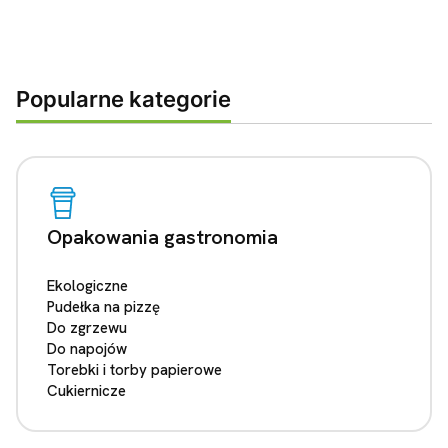
Popularne kategorie
Opakowania gastronomia
Ekologiczne
Pudełka na pizzę
Do zgrzewu
Do napojów
Torebki i torby papierowe
Cukiernicze