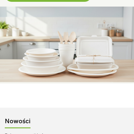
Nowości