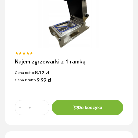
Najem zgrzewarki z 1 ramką
8,12 zł
Cena netto:
9,99 zł
Cena brutto:
Do koszyka