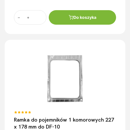
Do koszyka
Ramka do pojemników 1 komorowych 227
x 178 mm do DF-10