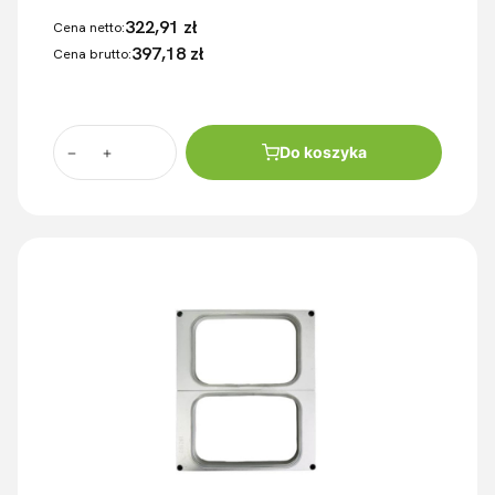
322,91 zł
Cena netto:
397,18 zł
Cena brutto:
Do koszyka