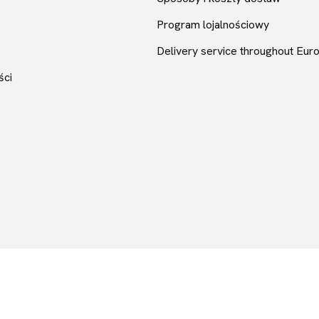
Program lojalnościowy
Delivery service throughout Eur
ści