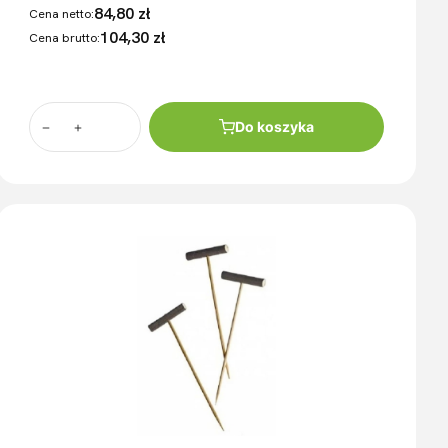
84,80 zł
Cena netto:
104,30 zł
Cena brutto:
Do koszyka