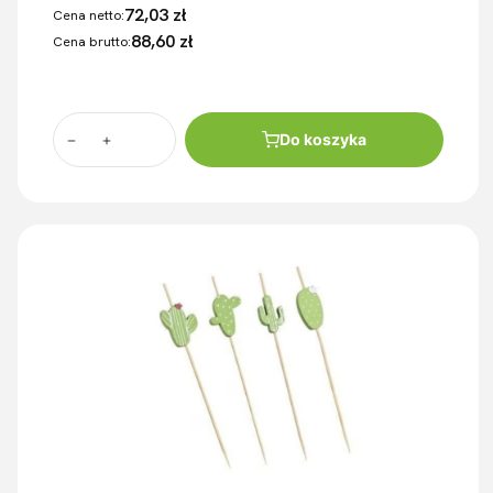
72,03 zł
Cena netto:
88,60 zł
Cena brutto:
Do koszyka