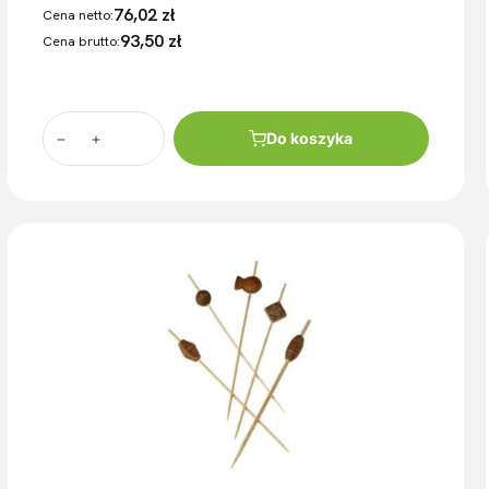
76,02 zł
Cena netto:
93,50 zł
Cena brutto:
Do koszyka