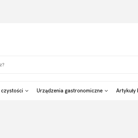
 czystości
Urządzenia gastronomiczne
Artykuły 