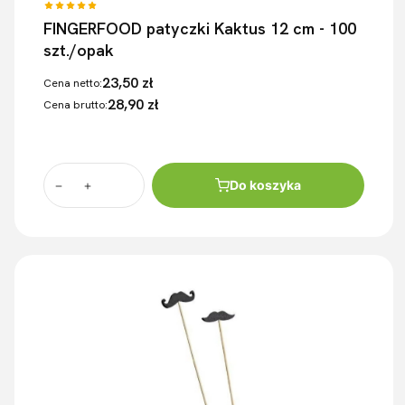
FINGERFOOD patyczki Kaktus 12 cm - 100
szt./opak
23,50 zł
Cena netto:
28,90 zł
Cena brutto:
Do koszyka