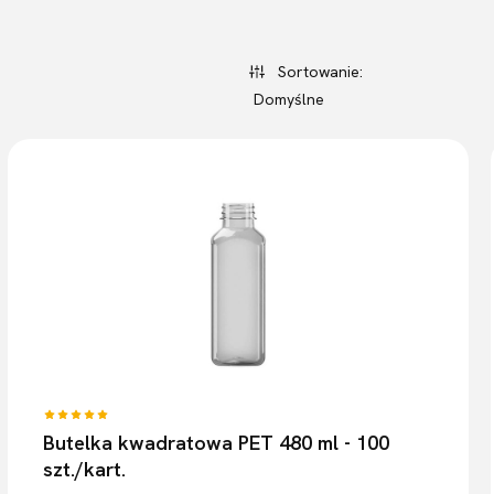
Sortowanie:
Domyślne
Butelka kwadratowa PET 480 ml - 100
szt./kart.