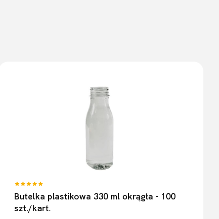
Butelka plastikowa 330 ml okrągła - 100
szt./kart.