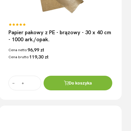
Papier pakowy z PE - brązowy - 30 x 40 cm
- 1000 ark./opak.
96,99 zł
Cena netto:
119,30 zł
Cena brutto:
Do koszyka