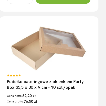
Pudełko cateringowe z okienkiem Party
Box 35,5 x 30 x 9 cm - 10 szt./opak
62,20 zł
Cena netto:
76,50 zł
Cena brutto: